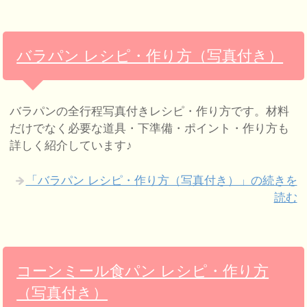
バラパン レシピ・作り方（写真付き）
バラパンの全行程写真付きレシピ・作り方です。材料
だけでなく必要な道具・下準備・ポイント・作り方も
詳しく紹介しています♪
「バラパン レシピ・作り方（写真付き）」の続きを
読む
コーンミール食パン レシピ・作り方
（写真付き）