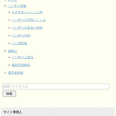
パン作り情報
おすすめパンレシピ本
パン作りの手順としくみ
パン作りの道具と材料
パン作りQ&A
パン用語集
体験記
パン作り上達法
脇脱毛体験談
運営者情報
サイト管理人