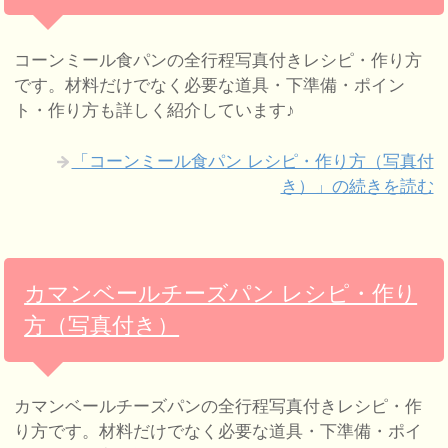
コーンミール食パンの全行程写真付きレシピ・作り方
です。材料だけでなく必要な道具・下準備・ポイン
ト・作り方も詳しく紹介しています♪
「コーンミール食パン レシピ・作り方（写真付
き）」の続きを読む
カマンベールチーズパン レシピ・作り
方（写真付き）
カマンベールチーズパンの全行程写真付きレシピ・作
り方です。材料だけでなく必要な道具・下準備・ポイ