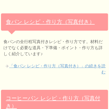
食パン レシピ・作り方（写真付き）
食パンの全行程写真付きレシピ・作り方です。材料だ
けでなく必要な道具・下準備・ポイント・作り方も詳
しく紹介しています♪
「食パン レシピ・作り方（写真付き）」の続きを読
む
コーヒーパン レシピ・作り方（写真付
き）