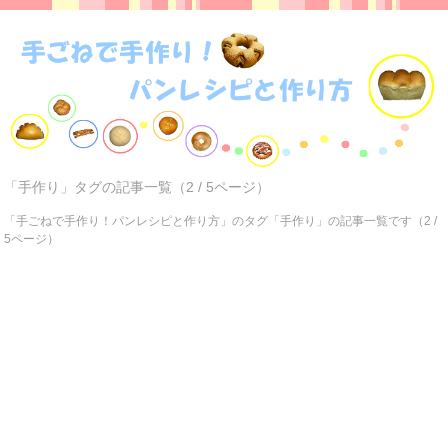
「手作り」タグの記事一覧（2 / 5ページ）
「手ごねで手作り！パンレシピと作り方」のタグ「手作り」の記事一覧です（2 /
5ページ）