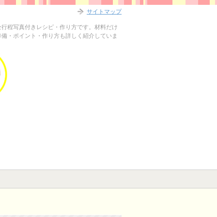
サイトマップ
全行程写真付きレシピ・作り方です。材料だけ
準備・ポイント・作り方も詳しく紹介していま