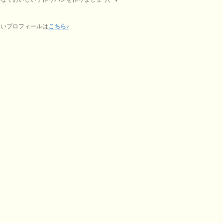
しいプロフィールは
こちら♪