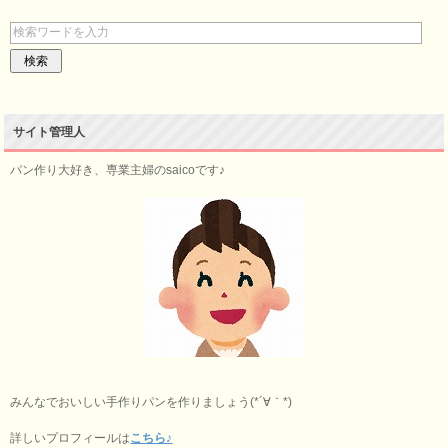
サイト管理人
パン作り大好き、専業主婦のsaicoです♪
みんなでおいしい手作りパンを作りましょう(*´∀｀*)
詳しいプロフィールは
こちら♪