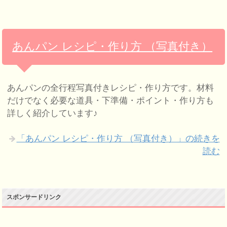
あんパン レシピ・作り方 （写真付き）
あんパンの全行程写真付きレシピ・作り方です。材料
だけでなく必要な道具・下準備・ポイント・作り方も
詳しく紹介しています♪
「あんパン レシピ・作り方 （写真付き）」の続きを
読む
スポンサードリンク