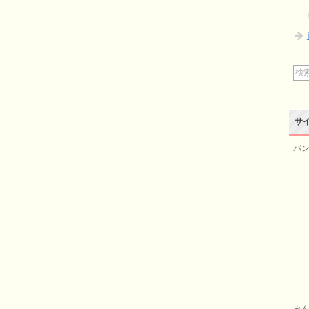
サ
パン
みん