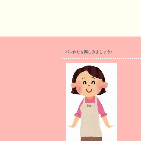
パン作りを楽しみましょう♪