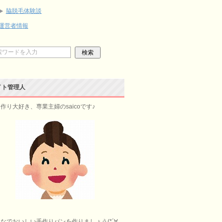
脇脱毛体験談
運営者情報
イト管理人
作り大好き、専業主婦のsaicoです♪
なでおいしい手作りパンを作りましょう(*´∀