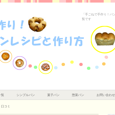
「手ごねで手作り！パ
覧です
一覧
シンプルパン
菓子パン
惣菜パン
お問い合わせ
口コミ