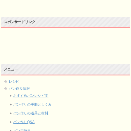
スポンサードリンク
メニュー
レシピ
パン作り情報
おすすめパンレシピ本
パン作りの手順としくみ
パン作りの道具と材料
パン作りQ&A
パン用語集