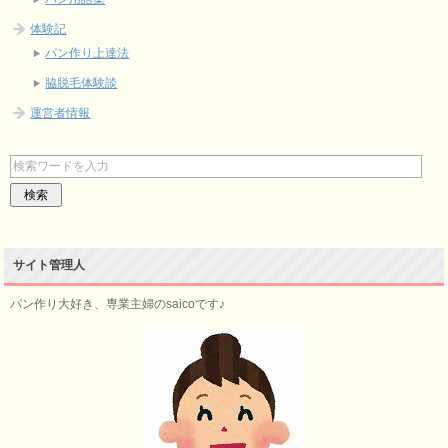
体験記
パン作り上達法
脇脱毛体験談
運営者情報
サイト管理人
パン作り大好き、専業主婦のsaicoです♪