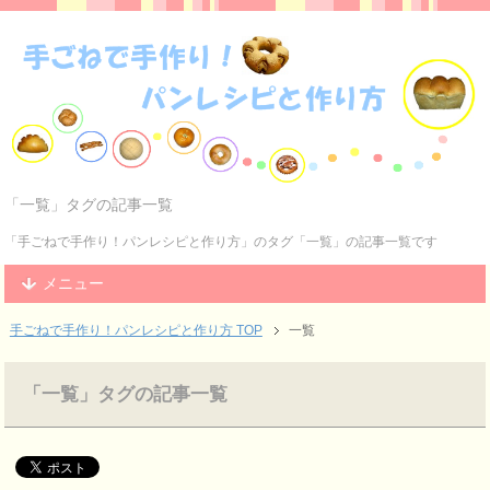
「一覧」タグの記事一覧
「手ごねで手作り！パンレシピと作り方」のタグ「一覧」の記事一覧です
メニュー
手ごねで手作り！パンレシピと作り方 TOP
一覧
「一覧」タグの記事一覧