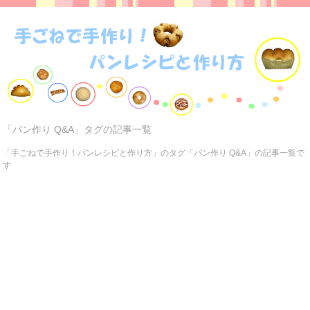
「パン作り Q&A」タグの記事一覧
「手ごねで手作り！パンレシピと作り方」のタグ「パン作り Q&A」の記事一覧で
す