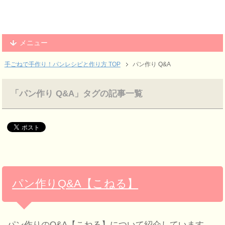
メニュー
手ごねで手作り！パンレシピと作り方 TOP
パン作り Q&A
「パン作り Q&A」タグの記事一覧
パン作りQ&A【こねる】
パン作りのQ&A【こねる】について紹介しています。