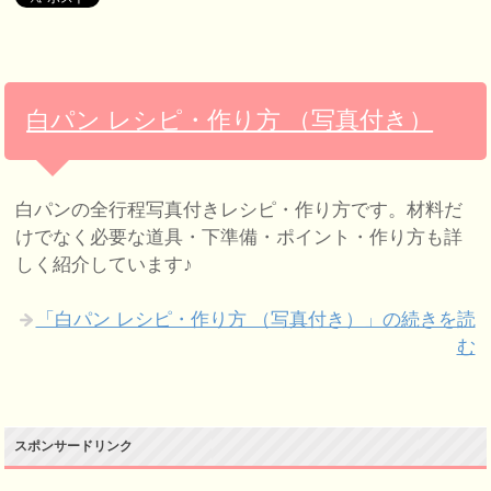
白パン レシピ・作り方 （写真付き）
白パンの全行程写真付きレシピ・作り方です。材料だ
けでなく必要な道具・下準備・ポイント・作り方も詳
しく紹介しています♪
「白パン レシピ・作り方 （写真付き）」の続きを読
む
スポンサードリンク