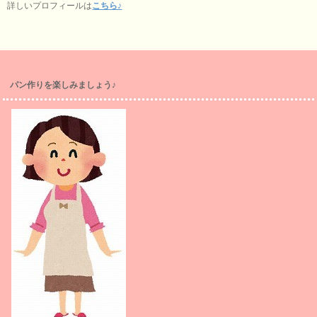
詳しいプロフィールは
こちら♪
パン作りを楽しみましょう♪