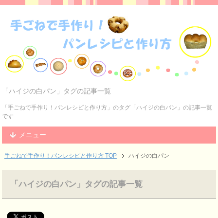
「ハイジの白パン」タグの記事一覧
「手ごねで手作り！パンレシピと作り方」のタグ「ハイジの白パン」の記事一覧
です
メニュー
手ごねで手作り！パンレシピと作り方 TOP
ハイジの白パン
「ハイジの白パン」タグの記事一覧