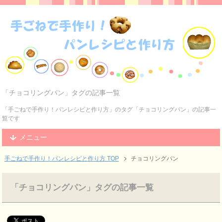
「チョコリングパン」タグの記事一覧
「手ごねで手作り！パンレシピと作り方」のタグ「チョコリングパン」の記事一
覧です
メニュー
手ごねで手作り！パンレシピと作り方 TOP
チョコリングパン
「チョコリングパン」タグの記事一覧