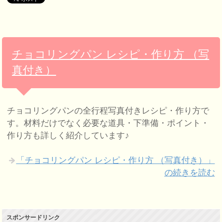
チョコリングパン レシピ・作り方 （写
真付き）
チョコリングパンの全行程写真付きレシピ・作り方で
す。材料だけでなく必要な道具・下準備・ポイント・
作り方も詳しく紹介しています♪
「チョコリングパン レシピ・作り方 （写真付き）」
の続きを読む
スポンサードリンク