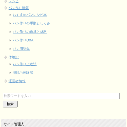
レシピ
パン作り情報
おすすめパンレシピ本
パン作りの手順としくみ
パン作りの道具と材料
パン作りQ&A
パン用語集
体験記
パン作り上達法
脇脱毛体験談
運営者情報
サイト管理人