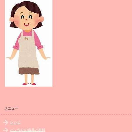
メニュー
レシピ
パン作りの道具と材料