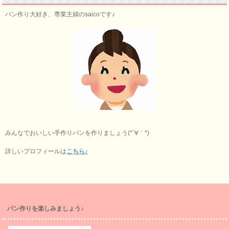
パン作り大好き、専業主婦のsaicoです♪
みんなでおいしい手作りパンを作りましょう(*´∀｀*)
詳しいプロフィールは
こちら♪
パン作りを楽しみましょう♪