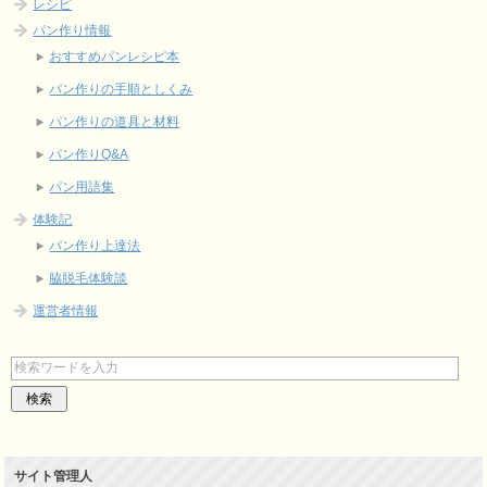
レシピ
パン作り情報
おすすめパンレシピ本
パン作りの手順としくみ
パン作りの道具と材料
パン作りQ&A
パン用語集
体験記
パン作り上達法
脇脱毛体験談
運営者情報
サイト管理人