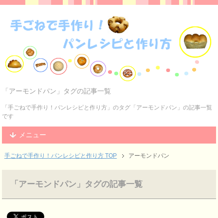
「アーモンドパン」タグの記事一覧
「手ごねで手作り！パンレシピと作り方」のタグ「アーモンドパン」の記事一覧
です
メニュー
手ごねで手作り！パンレシピと作り方 TOP
アーモンドパン
「アーモンドパン」タグの記事一覧