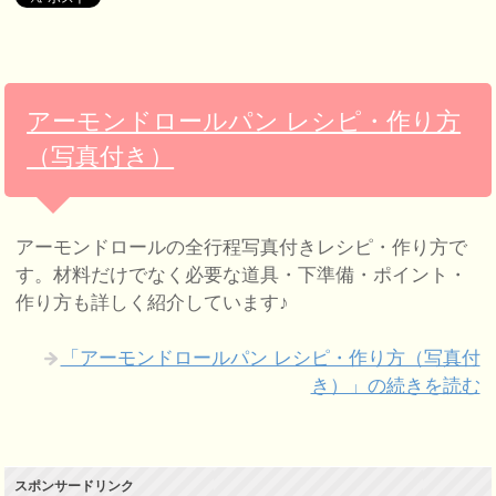
アーモンドロールパン レシピ・作り方
（写真付き）
アーモンドロールの全行程写真付きレシピ・作り方で
す。材料だけでなく必要な道具・下準備・ポイント・
作り方も詳しく紹介しています♪
「アーモンドロールパン レシピ・作り方（写真付
き）」の続きを読む
スポンサードリンク