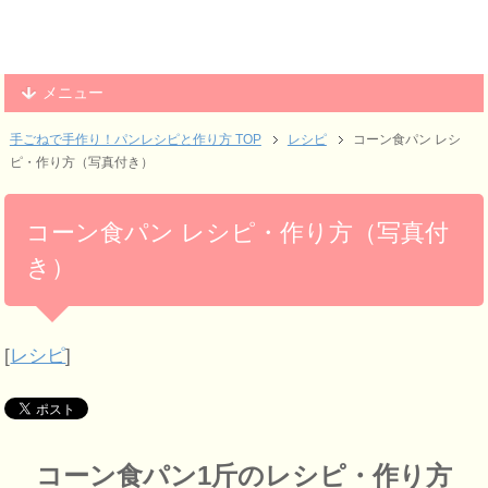
メニュー
手ごねで手作り！パンレシピと作り方 TOP
レシピ
コーン食パン レシ
ピ・作り方（写真付き）
コーン食パン レシピ・作り方（写真付
き）
[
レシピ
]
コーン食パン1斤のレシピ・作り方