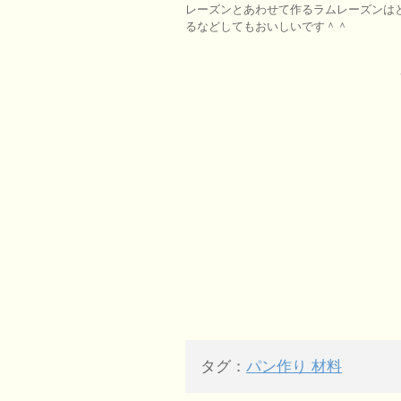
レーズンとあわせて作るラムレーズンは
るなどしてもおいしいです＾＾
タグ：
パン作り 材料