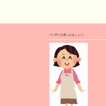
パン作りを楽しみましょう♪