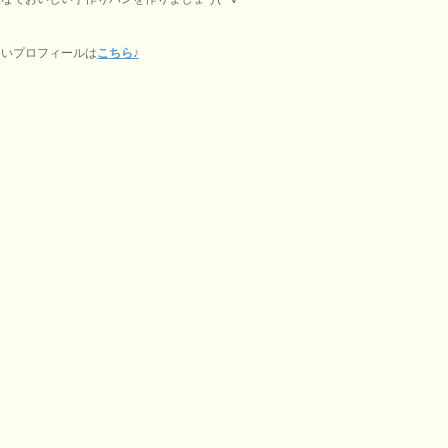
しいプロフィールは
こちら♪