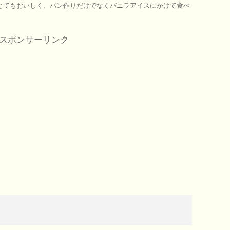
とてもおいしく、パン作りだけでなくバニラアイスにかけて食べ
スポンサーリンク